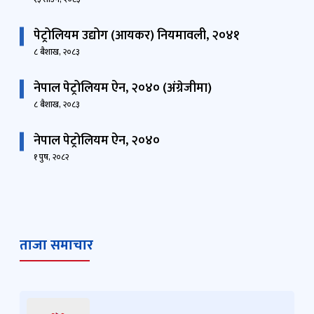
पेट्रोलियम उद्योग (आयकर) नियमावली, २०४१
८ बैशाख, २०८३
नेपाल पेट्रोलियम ऐन, २०४० (अंग्रेजीमा)
८ बैशाख, २०८३
नेपाल पेट्रोलियम ऐन, २०४०
१ पुष, २०८२
ताजा समाचार