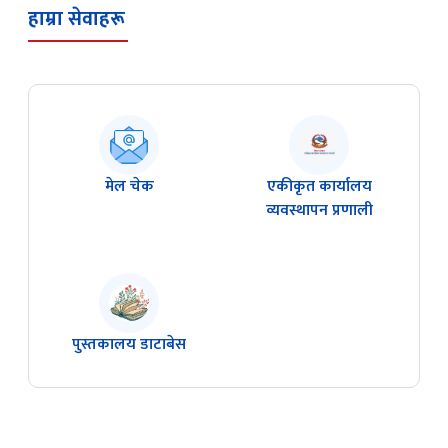
हाम्रा सेवाहरू
मेल चेक
एकीकृत कार्यालय
व्यवस्थापन प्रणाली
पुस्तकालय डाटाबेस