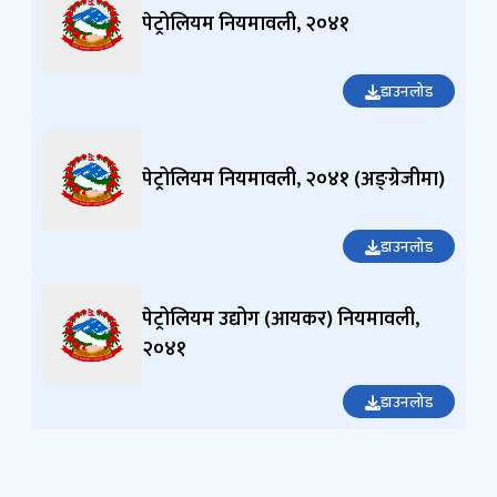
पेट्रोलियम नियमावली, २०४१
डाउनलोड
पेट्रोलियम नियमावली, २०४१ (अङ्ग्रेजीमा)
डाउनलोड
पेट्रोलियम उद्योग (आयकर) नियमावली,
२०४१
डाउनलोड