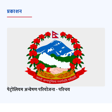
प्रकाशन
पेट्रोलियम अन्वेषण परियोजना - परिचय